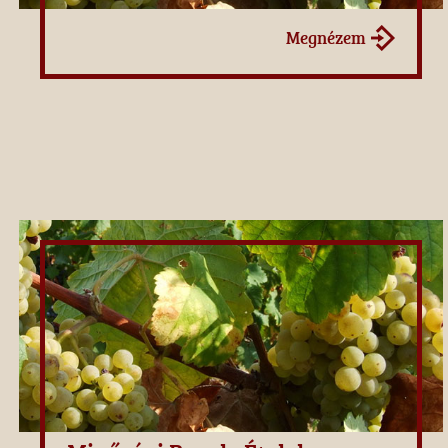
Megnézem