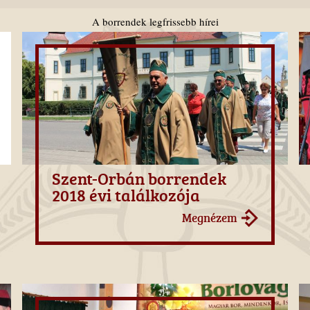
A borrendek legfrissebb hírei
Szent-Orbán borrendek
2018 évi találkozója
Megnézem