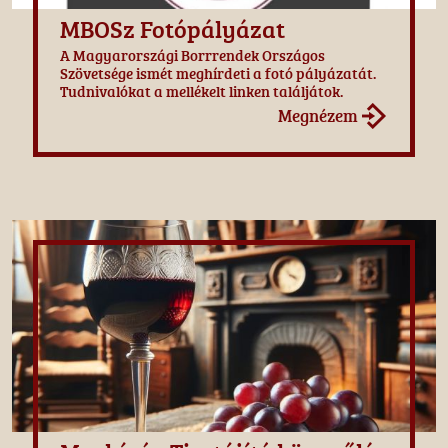
MBOSz Fotópályázat
A Magyarországi Borrrendek Országos
Szövetsége ismét meghírdeti a fotó pályázatát.
Tudnivalókat a mellékelt linken találjátok.
Megnézem