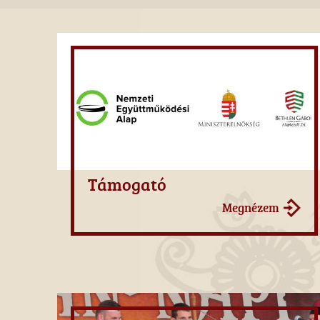
Támogató
Megnézem