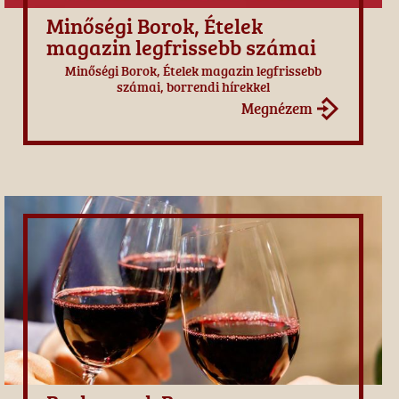
Minőségi Borok, Ételek
magazin legfrissebb számai
Minőségi Borok, Ételek magazin legfrissebb
számai, borrendi hírekkel
Megnézem