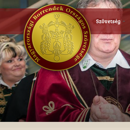
Szövetség